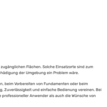
r zugänglichen Flächen. Solche Einsatzorte sind zum
eschädigung der Umgebung ein Problem wäre.
nigen, beim Vorbereiten von Fundamenten oder beim
g, Zuverlässigkeit und einfache Bedienung vereinen. Bei
he professioneller Anwender als auch die Wünsche von