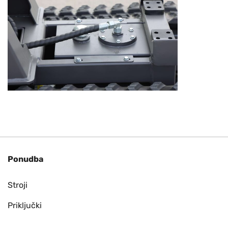
Ponudba
Stroji
Priključki