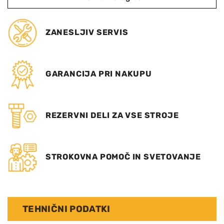
ZANESLJIV SERVIS
GARANCIJA PRI NAKUPU
REZERVNI DELI ZA VSE STROJE
STROKOVNA POMOČ IN SVETOVANJE
TEHNIČNI PODATKI