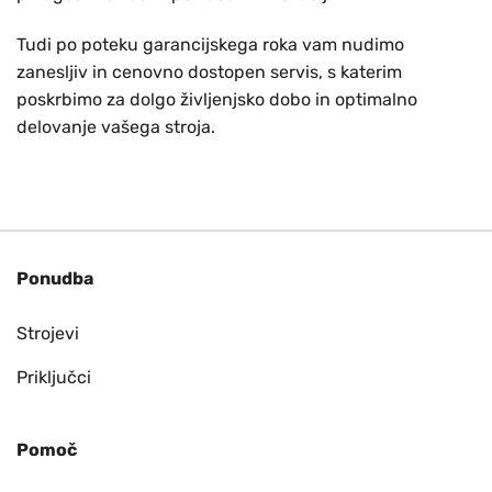
Tudi po poteku garancijskega roka vam nudimo
zanesljiv in cenovno dostopen servis, s katerim
poskrbimo za dolgo življenjsko dobo in optimalno
delovanje vašega stroja.
Ponudba
Strojevi
Priključci
Pomoč