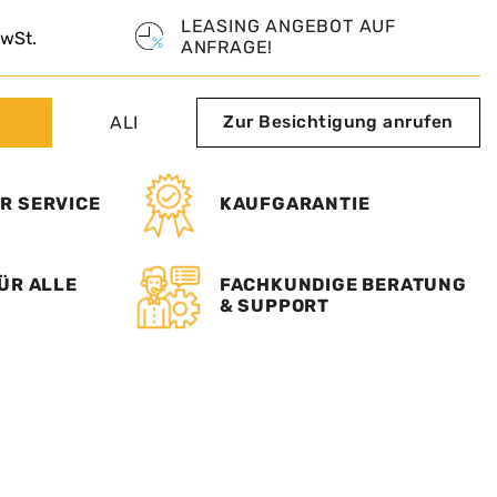
LEASING ANGEBOT AUF
wSt.
ANFRAGE!
Zur Besichtigung anrufen
ALI
R SERVICE
KAUFGARANTIE
ÜR ALLE
FACHKUNDIGE BERATUNG
& SUPPORT