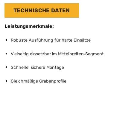
TECHNISCHE DATEN
Leistungsmerkmale
:
Robuste Ausführung für harte Einsätze
Vielseitig einsetzbar im Mittelbreiten‑Segment
Schnelle, sichere Montage
Gleichmäßige Grabenprofile