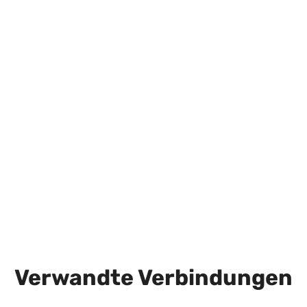
Verwandte Verbindungen